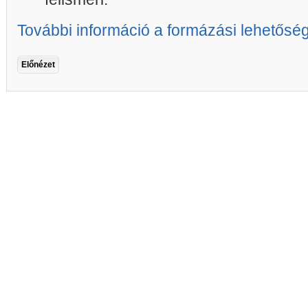
További információ a formázási lehetősé