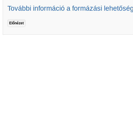
További információ a formázási lehetősé