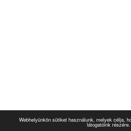
Webhelyünkön sütiket használunk, melyek célja, ho
látogatóink részére